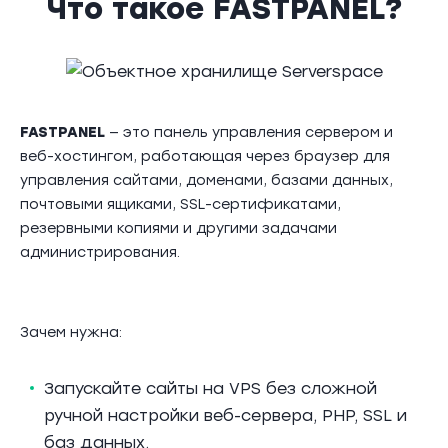
Что такое FASTPANEL?
FASTPANEL
— это панель управления сервером и
веб-хостингом, работающая через браузер для
управления сайтами, доменами, базами данных,
почтовыми ящиками, SSL-сертификатами,
резервными копиями и другими задачами
администрирования.
Зачем нужна:
Запускайте сайты на VPS без сложной
ручной настройки веб-сервера, PHP, SSL и
баз данных.