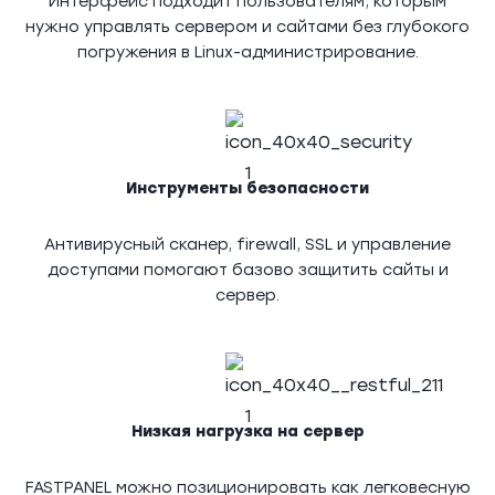
Интерфейс подходит пользователям, которым
нужно управлять сервером и сайтами без глубокого
погружения в Linux-администрирование.
Инструменты безопасности
Антивирусный сканер, firewall, SSL и управление
доступами помогают базово защитить сайты и
сервер.
Низкая нагрузка на сервер
FASTPANEL можно позиционировать как легковесную