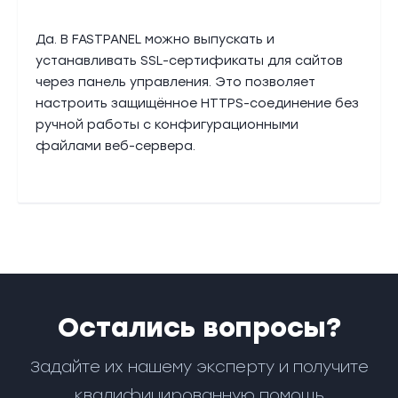
Да. В FASTPANEL можно выпускать и
устанавливать SSL-сертификаты для сайтов
через панель управления. Это позволяет
настроить защищённое HTTPS-соединение без
ручной работы с конфигурационными
файлами веб-сервера.
Остались вопросы?
Задайте их нашему эксперту и получите
квалифицированную помощь