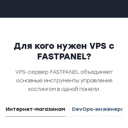
Для кого нужен VPS с
FASTPANEL?
VPS-сервер FASTPANEL объединяет
основные инструменты управления
хостингом в одной панели.
Интернет-магазинам
DevOps-инженерам