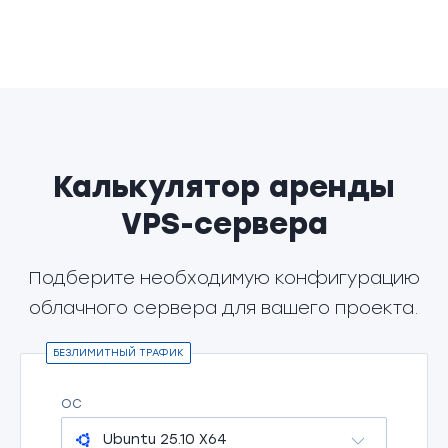
Калькулятор аренды
VPS-сервера
Подберите необходимую конфигурацию
облачного сервера для вашего проекта.
БЕЗЛИМИТНЫЙ ТРАФИК
ОС
Ubuntu 25.10 X64