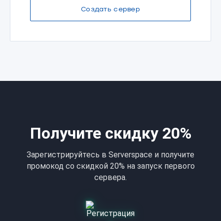
Создать сервер