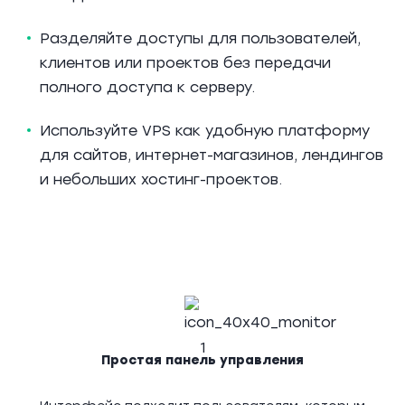
Разделяйте доступы для пользователей,
клиентов или проектов без передачи
полного доступа к серверу.
Используйте VPS как удобную платформу
для сайтов, интернет-магазинов, лендингов
и небольших хостинг-проектов.
Простая панель управления