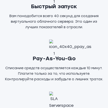
Быстрый запуск
Вам понадобится всего 40 секунд для создания
виртуального облачного сервера. Это один из
лучших показателей в отрасли.
Pay-As-You-Go
Списание средств осуществляется каждые 10 минут.
Платите только за то, что используете.
Контролируйте расходы и забудьте о лишних тратах.