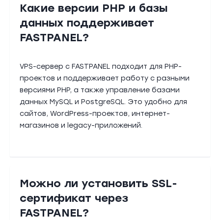
Какие версии PHP и базы
данных поддерживает
FASTPANEL?
VPS-сервер с FASTPANEL подходит для PHP-
проектов и поддерживает работу с разными
версиями PHP, а также управление базами
данных MySQL и PostgreSQL. Это удобно для
сайтов, WordPress-проектов, интернет-
магазинов и legacy-приложений.
Можно ли установить SSL-
сертификат через
FASTPANEL?