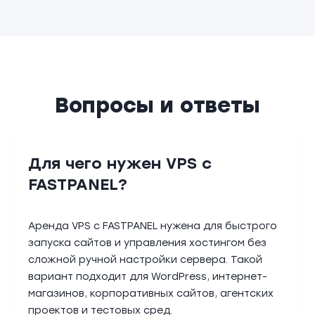
Вопросы и ответы
Для чего нужен VPS с
FASTPANEL?
Аренда VPS с FASTPANEL нужена для быстрого
запуска сайтов и управления хостингом без
сложной ручной настройки сервера. Такой
вариант подходит для WordPress, интернет-
магазинов, корпоративных сайтов, агентских
проектов и тестовых сред.