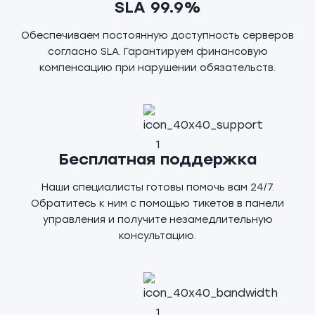
SLA 99.9%
Обеспечиваем постоянную доступность серверов
согласно SLA. Гарантируем финансовую
компенсацию при нарушении обязательств.
Бесплатная поддержка
Наши специалисты готовы помочь вам 24/7.
Обратитесь к ним с помощью тикетов в панели
управления и получите незамедлительную
консультацию.