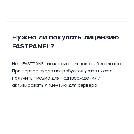
Нужно ли покупать лицензию
FASTPANEL?
Нет, FASTPANEL можно использовать бесплатно.
При первом входе потребуется указать email,
получить письмо для подтверждения и
активировать лицензию для сервера.