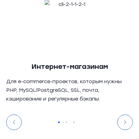
Интернет-магазинам
Для e-commerce-проектов, которым нужны
PHP, MySQL/PostgreSQL, SSL, почта,
кэширование и регулярные бэкапы.