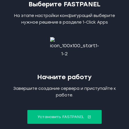
Выберите FASTPANEL
На этапе настройки конфигураций выберите
нужное решение в разделе 1-Click Apps
Начните работу
Завершите создание сервера и приступайте к
работе.
Установить FASTPANEL