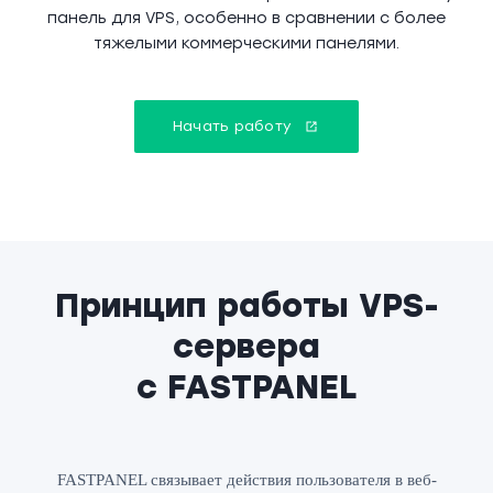
панель для VPS, особенно в сравнении с более
тяжелыми коммерческими панелями.
Начать работу
Принцип работы VPS-
сервера
с FASTPANEL