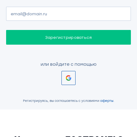
Зарегистрироваться
или войдите с помощью
Регистрируясь, вы соглашаетесь с условиями
оферты
.