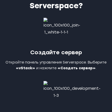
Serverspace?
Создайте сервер
Откройте панель управления Serverspace. Выберите
«
vStack
»
и нажмите
«Создать сервер»
.