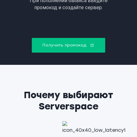
Получить промокод
Почему выбирают
Serverspace