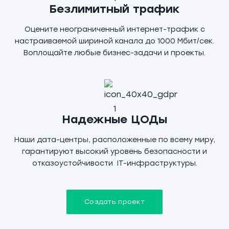
Безлимитный трафик
Оцените неограниченный интернет-трафик с
настраиваемой шириной канала до 1000 Мбит/сек.
Воплощайте любые бизнес-задачи и проекты.
Надежные ЦОДы
Наши дата-центры, расположенные по всему миру,
гарантируют высокий уровень безопасности и
отказоустойчивости IT-инфраструктуры.
Создать проект